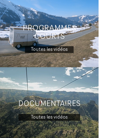
PROGRAMMES
COURTS
Toutes les vidéos
DOCUMENTAIRES
Toutes les vidéos